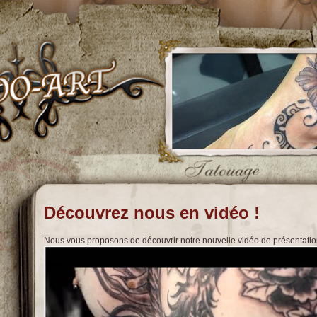
Découvrez nous en vidéo !
Nous vous proposons de découvrir notre nouvelle vidéo de présentatio